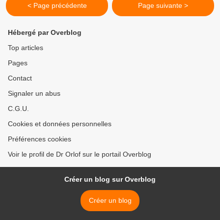
< Page précédente
Page suivante >
Hébergé par Overblog
Top articles
Pages
Contact
Signaler un abus
C.G.U.
Cookies et données personnelles
Préférences cookies
Voir le profil de Dr Orlof sur le portail Overblog
Créer un blog sur Overblog
Créer un blog