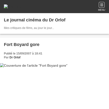
MENU
Le journal cinéma du Dr Orlof
Mes critiques de films, au jour le jour...
Fort Boyard gore
Publié le 15/09/2007 à 18:41
Par
Dr Orlof