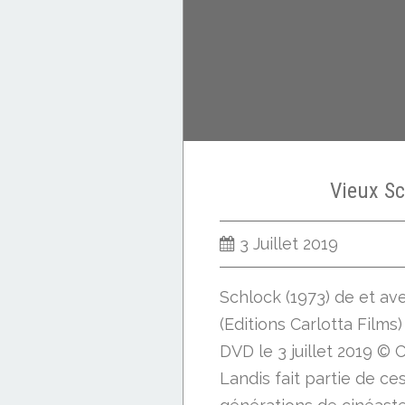
Vieux Sc
3 Juillet 2019
Schlock (1973) de et av
(Editions Carlotta Films
DVD le 3 juillet 2019 © 
Landis fait partie de c