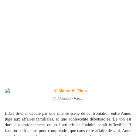
© Alamode Films
L’Été dernier
débute par une intense scène de confrontation entre Anne,
juge aux affaires familiales, et une adolescente déboussolée. Le ton est
dur, le questionnement cru et l’attitude de l’adulte paraît inflexible. Il
faut un petit temps pour comprendre que dans cette affaire de viol, Anne