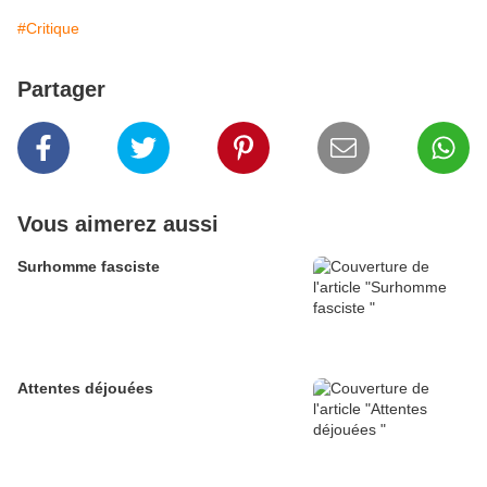
#Critique
Partager
Vous aimerez aussi
Surhomme fasciste
Attentes déjouées