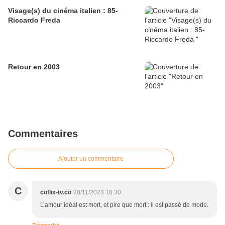
Visage(s) du cinéma italien : 85-
Riccardo Freda
Retour en 2003
Commentaires
Ajouter un commentaire
C
coflix-tv.co
20/11/2023 10:30
L’amour idéal est mort, et pire que mort : il est passé de mode.