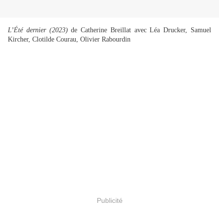
L’Été dernier (2023)
de Catherine Breillat avec Léa Drucker, Samuel
Kircher, Clotilde Courau, Olivier Rabourdin
Publicité