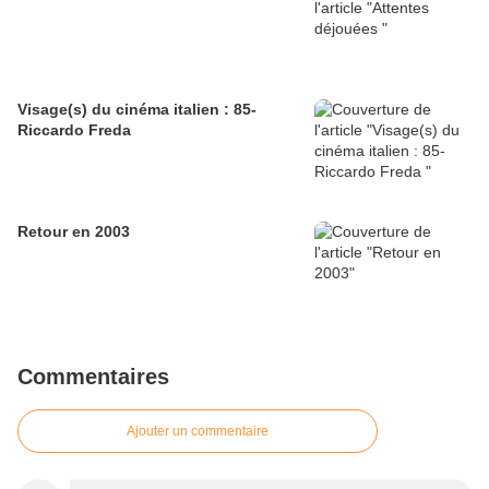
Visage(s) du cinéma italien : 85-
Riccardo Freda
Retour en 2003
Commentaires
Ajouter un commentaire