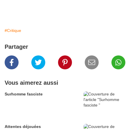
#Critique
Partager
Vous aimerez aussi
Surhomme fasciste
Attentes déjouées