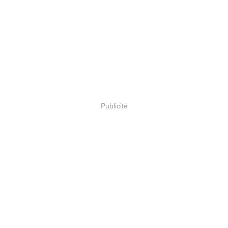
Publicité