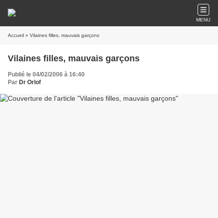
MENU
Accueil
» Vilaines filles, mauvais garçons
Vilaines filles, mauvais garçons
Publié le 04/02/2006 à 16:40
Par
Dr Orlof