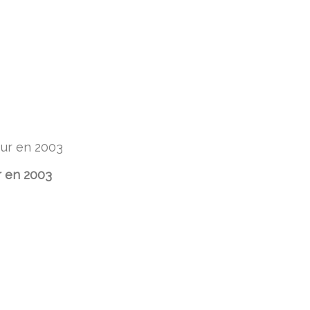
 en 2003